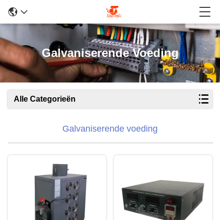
Galvaniserende Voeding
Alle Categorieën
Galvaniserende voeding