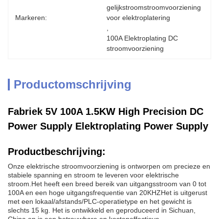
gelijkstroomstroomvoorziening 
Markeren:
voor elektroplatering
, 
100A Elektroplating DC 
stroomvoorziening
Productomschrijving
Fabriek 5V 100A 1.5KW High Precision DC
Power Supply Elektroplating Power Supply
Productbeschrijving:
Onze elektrische stroomvoorziening is ontworpen om precieze en
stabiele spanning en stroom te leveren voor elektrische
stroom.Het heeft een breed bereik van uitgangsstroom van 0 tot
100A en een hoge uitgangsfrequentie van 20KHZHet is uitgerust
met een lokaal/afstands/PLC-operatietype en het gewicht is
slechts 15 kg. Het is ontwikkeld en geproduceerd in Sichuan,