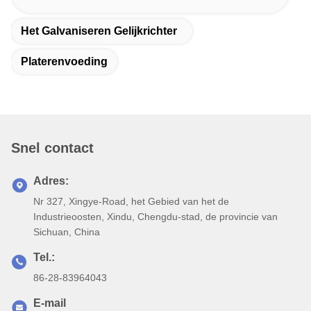
Het Galvaniseren Gelijkrichter
Platerenvoeding
Snel contact
Adres:
Nr 327, Xingye-Road, het Gebied van het de
Industrieoosten, Xindu, Chengdu-stad, de provincie van
Sichuan, China
Tel.:
86-28-83964043
E-mail