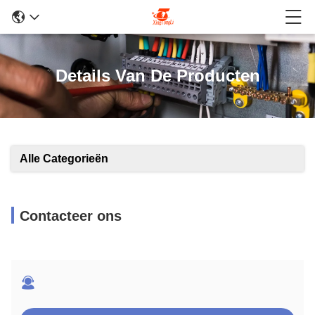
Details Van De Producten
Alle Categorieën
Contacteer ons