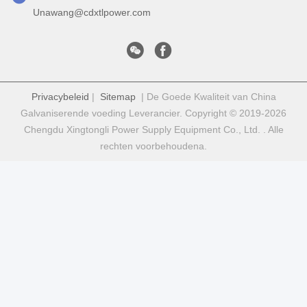
Unawang@cdxtlpower.com
Privacybeleid
|
Sitemap
| De Goede Kwaliteit van China
Galvaniserende voeding Leverancier. Copyright © 2019-2026
Chengdu Xingtongli Power Supply Equipment Co., Ltd. . Alle
rechten voorbehoudena.