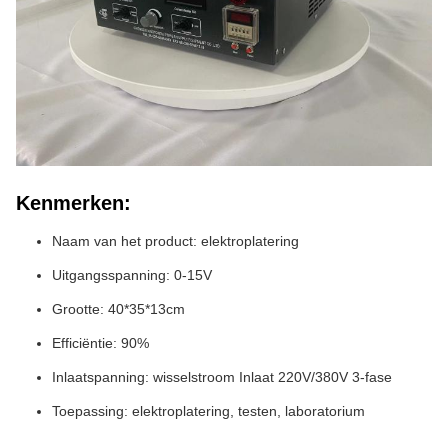
Kenmerken:
Naam van het product: elektroplatering
Uitgangsspanning: 0-15V
Grootte: 40*35*13cm
Efficiëntie: 90%
Inlaatspanning: wisselstroom Inlaat 220V/380V 3-fase
Toepassing: elektroplatering, testen, laboratorium