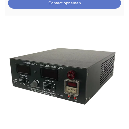
Contact opnemen