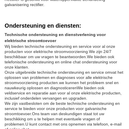
galvanisering rectifier.
Ondersteuning en diensten:
Technische ondersteuning en dienstverlening voor
elektrische stroomtoevoer
Wij bieden technische ondersteuning en service voor al onze
producten voor elektrische stroomvoorziening.We zijn 24/7
beschikbaar om uw vragen te beantwoorden.We bieden ook
telefonische ondersteuning en online chat ondersteuning voor
onze klanten.
Onze uitgebreide technische ondersteuning en service omvat het
oplossen van problemen en diagnoses voor alle elektrische
stroomvoorziening producten.we kunnen het probleem snel en
nauwkeurig oplossen en diagnosticerenWe bieden ook
veldservice en reparatie aan voor al onze elektrische producten,
inclusief onderdelen vervangen en upgraden.
We zijn vastbesloten om de beste technische ondersteuning en
service te bieden voor onze producten voor galvanische
stroomtoevoer.Ons team van deskundigen staat tot uw
beschikking om u te helpen met eventuele vragen of
problemen.U kunt contact met ons opnemen via telefoon, e-mail