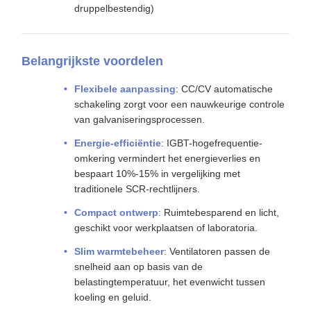
druppelbestendig)
Belangrijkste voordelen
Flexibele aanpassing
: CC/CV automatische
schakeling zorgt voor een nauwkeurige controle
van galvaniseringsprocessen.
Energie-efficiëntie
: IGBT-hogefrequentie-
omkering vermindert het energieverlies en
bespaart 10%-15% in vergelijking met
traditionele SCR-rechtlijners.
Compact ontwerp
: Ruimtebesparend en licht,
geschikt voor werkplaatsen of laboratoria.
Slim warmtebeheer
: Ventilatoren passen de
snelheid aan op basis van de
belastingtemperatuur, het evenwicht tussen
koeling en geluid.