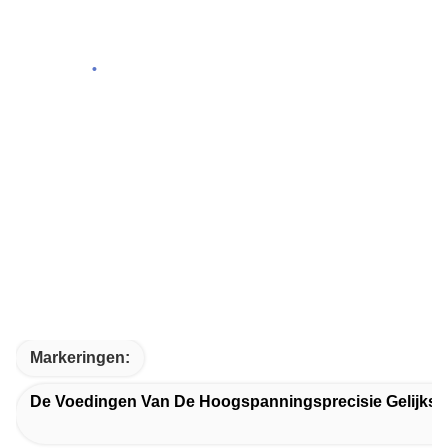
Markeringen:
De Voedingen Van De Hoogspanningsprecisie Gelijks