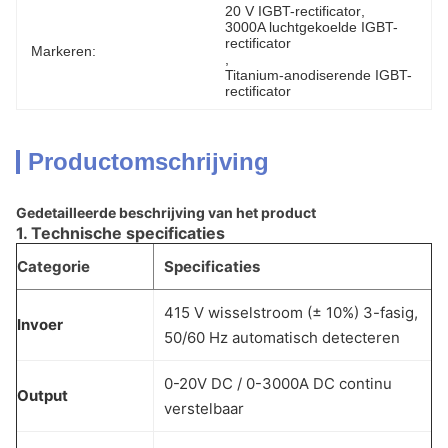
20 V IGBT-rectificator
, 
3000A luchtgekoelde IGBT-
rectificator
Markeren:
, 
Titanium-anodiserende IGBT-
rectificator
Productomschrijving
Gedetailleerde beschrijving van het product
1. Technische specificaties
Categorie
Specificaties
415 V wisselstroom (± 10%) 3-fasig,
Invoer
50/60 Hz automatisch detecteren
0-20V DC / 0-3000A DC continu
Output
verstelbaar