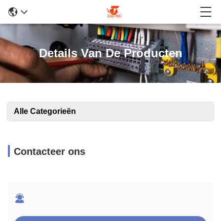
Details Van De Producten
Alle Categorieën
Contacteer ons