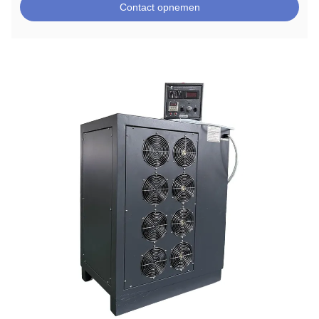
Contact opnemen