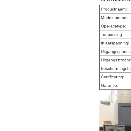
Productnaam:
Modelnummer:
Operatietype:
Toepassing:
Inlaatspanning:
Uitgangsspanni
Uitgangsstroom
Beschermingsfu
Certificering:
Garantie: