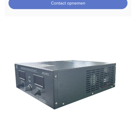
Contact opnemen