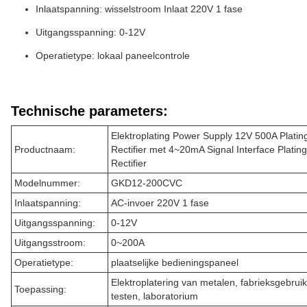
Inlaatspanning: wisselstroom Inlaat 220V 1 fase
Uitgangsspanning: 0-12V
Operatietype: lokaal paneelcontrole
Technische parameters:
Elektroplating Power Supply 12V 500A Platin
Productnaam:
Rectifier met 4~20mA Signal Interface Plating
Rectifier
Modelnummer:
GKD12-200CVC
Inlaatspanning:
AC-invoer 220V 1 fase
Uitgangsspanning:
0-12V
Uitgangsstroom:
0~200A
Operatietype:
plaatselijke bedieningspaneel
Elektroplatering van metalen, fabrieksgebruik
Toepassing:
testen, laboratorium