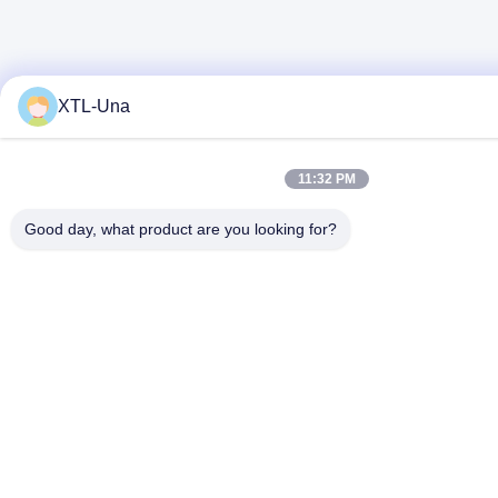
XTL-Una
11:32 PM
Good day, what product are you looking for?