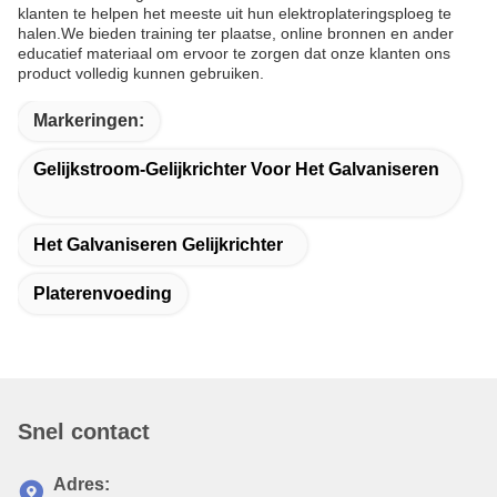
klanten te helpen het meeste uit hun elektroplateringsploeg te
halen.We bieden training ter plaatse, online bronnen en ander
educatief materiaal om ervoor te zorgen dat onze klanten ons
product volledig kunnen gebruiken.
Markeringen:
Gelijkstroom-Gelijkrichter Voor Het Galvaniseren
Het Galvaniseren Gelijkrichter
Platerenvoeding
Snel contact
Adres: