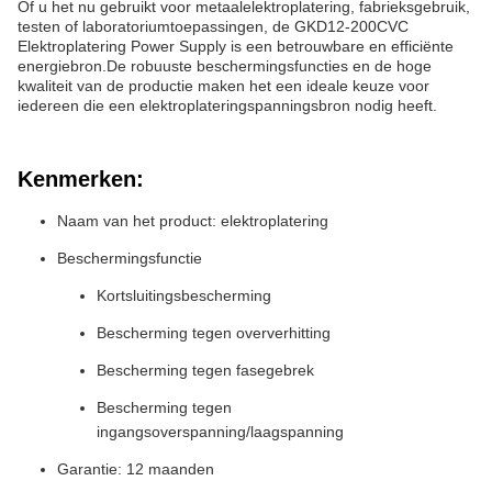
Of u het nu gebruikt voor metaalelektroplatering, fabrieksgebruik,
testen of laboratoriumtoepassingen, de GKD12-200CVC
Elektroplatering Power Supply is een betrouwbare en efficiënte
energiebron.De robuuste beschermingsfuncties en de hoge
kwaliteit van de productie maken het een ideale keuze voor
iedereen die een elektroplateringspanningsbron nodig heeft.
Kenmerken:
Naam van het product: elektroplatering
Beschermingsfunctie
Kortsluitingsbescherming
Bescherming tegen oververhitting
Bescherming tegen fasegebrek
Bescherming tegen
ingangsoverspanning/laagspanning
Garantie: 12 maanden