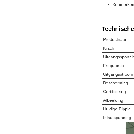
Kenmerken:
Technische
Productnaam
Kracht
Uitgangsspanni
Frequentie
Uitgangsstroom
Bescherming
Certificering
Afbeelding
Huidige Ripple
Inlaatspanning