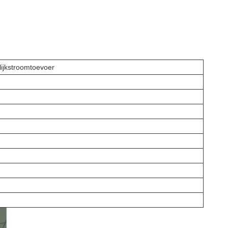
ijkstroomtoevoer