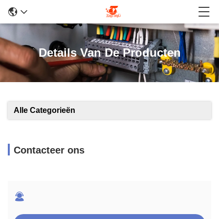
Details Van De Producten
Alle Categorieën
Contacteer ons