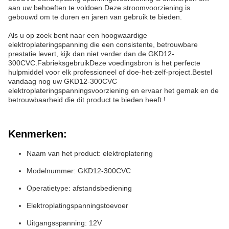
aan uw behoeften te voldoen.Deze stroomvoorziening is
gebouwd om te duren en jaren van gebruik te bieden.
Als u op zoek bent naar een hoogwaardige
elektroplateringspanning die een consistente, betrouwbare
prestatie levert, kijk dan niet verder dan de GKD12-
300CVC.FabrieksgebruikDeze voedingsbron is het perfecte
hulpmiddel voor elk professioneel of doe-het-zelf-project.Bestel
vandaag nog uw GKD12-300CVC
elektroplateringspanningsvoorziening en ervaar het gemak en de
betrouwbaarheid die dit product te bieden heeft.!
Kenmerken:
Naam van het product: elektroplatering
Modelnummer: GKD12-300CVC
Operatietype: afstandsbediening
Elektroplatingspanningstoevoer
Uitgangsspanning: 12V