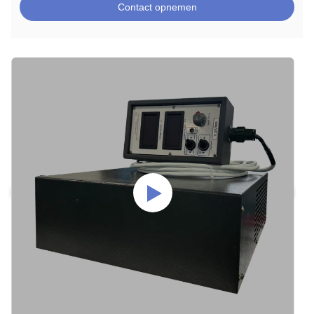
Contact opnemen