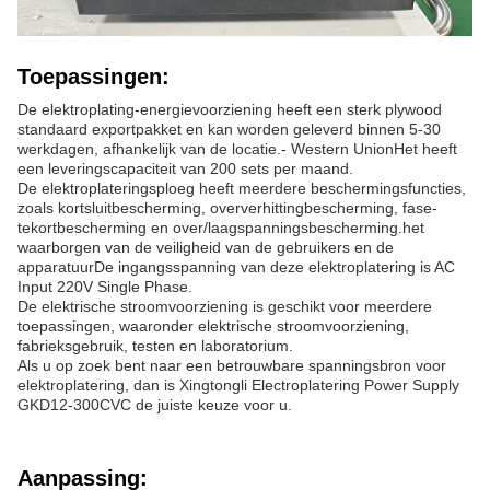
Toepassingen:
De elektroplating-energievoorziening heeft een sterk plywood
standaard exportpakket en kan worden geleverd binnen 5-30