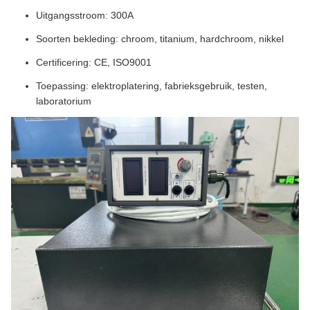
Uitgangsstroom: 300A
Soorten bekleding: chroom, titanium, hardchroom, nikkel
Certificering: CE, ISO9001
Toepassing: elektroplatering, fabrieksgebruik, testen,
laboratorium