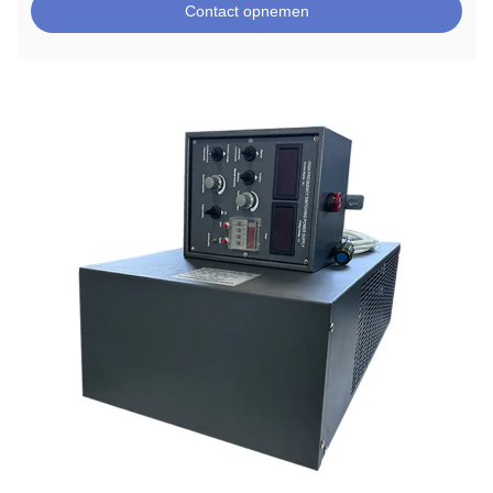
Contact opnemen