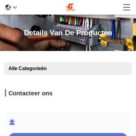
Details Van De Producten
Alle Categorieën
Contacteer ons