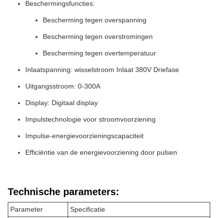
Beschermingsfuncties:
Bescherming tegen overspanning
Bescherming tegen overstromingen
Bescherming tegen overtemperatuur
Inlaatspanning: wisselstroom Inlaat 380V Driefase
Uitgangsstroom: 0-300A
Display: Digitaal display
Impulstechnologie voor stroomvoorziening
Impulse-energievoorzieningscapaciteit
Efficiëntie van de energievoorziening door pulsen
Technische parameters:
Parameter
Specificatie