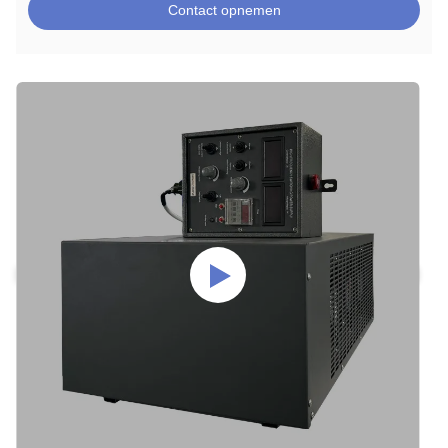
Contact opnemen