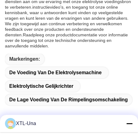
diensten aan om uw ervaring met onze elektrolyse voedingsbron
te verbeteren.instructievideo's, en toegang tot onze online
kennisbank, waar u antwoorden kunt vinden op veelgestelde
vragen en kunt leren van de ervaringen van andere gebruikers.
We zijn toegewijd aan continue verbetering en verwelkomen
feedback over onze producten en ondersteunende
diensten.Raadpleeg onze productdocumentatie voor informatie
over de toegang tot onze technische ondersteuning en
aanvullende middelen.
Markeringen:
De Voeding Van De Elektrolysemachine
Elektrolytische Gelijkrichter
De Lage Voeding Van De Rimpelingsomschakeling
XTL-Una