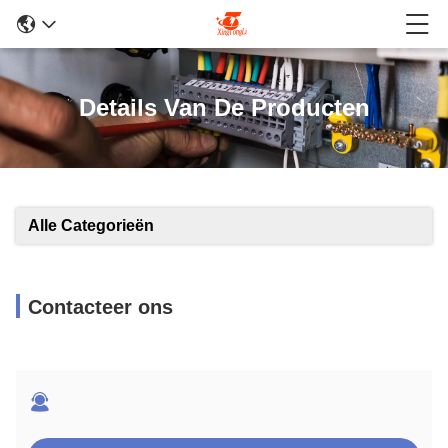
Details Van De Producten
Alle Categorieën
Contacteer ons