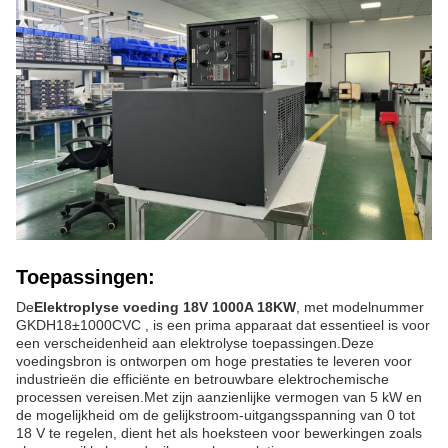
Toepassingen:
De
Elektroplyse voeding 18V 1000A 18KW
, met modelnummer
GKDH18±1000CVC
, is een prima apparaat dat essentieel is voor
een verscheidenheid aan elektrolyse toepassingen.Deze
voedingsbron is ontworpen om hoge prestaties te leveren voor
industrieën die efficiënte en betrouwbare elektrochemische
processen vereisen.Met zijn aanzienlijke vermogen van 5 kW en
de mogelijkheid om de gelijkstroom-uitgangsspanning van 0 tot
18 V te regelen, dient het als hoeksteen voor bewerkingen zoals