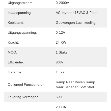
Uitgangsstroom:
0-2000A
Inlaatspanning:
AC-Invoer 415VAC 3-Fase
Koelstand:
Gedwongen Luchtkoeling
Uitgangsspanning:
0-12V
Kracht:
24 KW
MOQ:
1 Stuks
Efficiëntie:
90%
Garantie:
1 Jaar
Ramp Naar Boven Ramp 
Optioneel Functioneren:
Naar Beneden Soft Start
Levering Vermogen:
500
2000A 