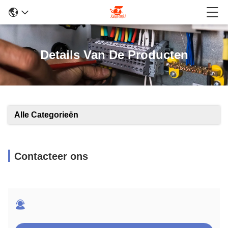
Details Van De Producten
Alle Categorieën
Contacteer ons