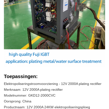
Toepassingen:
Elektropoliseringstroomvoorziening - 12V 2000A plating rectifier
Merknaam: 12V 2000A plating rectifier
Modelnummer: GKD12-2000CVC
Oorsprong: China
Productnaam: 12V 2000A 24KW elektropoliseringsploeg