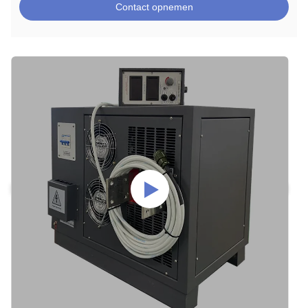
Contact opnemen