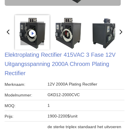
Elektroplating Rectifier 415VAC 3 Fase 12V
Uitgangsspanning 2000A Chroom Plating
Rectifier
12V 2000A Plating Rectifier
Merknaam:
GKD12-2000CVC
Modelnummer:
1
MOQ:
1900-2200$/unit
Prijs:
de sterke triplex standaard het uitvoeren