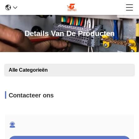
Details Van De Producten
Alle Categorieën
Contacteer ons