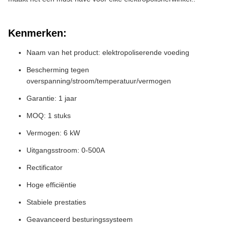
Kenmerken:
Naam van het product: elektropoliserende voeding
Bescherming tegen
overspanning/stroom/temperatuur/vermogen
Garantie: 1 jaar
MOQ: 1 stuks
Vermogen: 6 kW
Uitgangsstroom: 0-500A
Rectificator
Hoge efficiëntie
Stabiele prestaties
Geavanceerd besturingssysteem