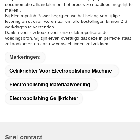
documentatie afhandelen om het proces zo naadloos mogelijk te
maken..
Bij Electropolish Power begrijpen we het belang van tijdige
levering en streven we ernaar om alle bestellingen binnen 2-3
werkdagen te verzenden.
Dank u voor uw keuze voor onze elektropoliserende
voedingsbron, wij zijn ervan overtuigd dat deze in perfecte staat
zal aankomen en aan uw verwachtingen zal voldoen.
Markeringen:
Gelijkrichter Voor Electropolishing Machine
Electropolishing Materiaalvoeding
Electropolishing Gelijkrichter
Snel contact