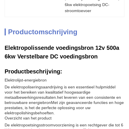
6kw elektropoetsing DC-
stroomtoevoer
Productomschrijving
Elektropolissende voedingsbron 12v 500a
6kw Verstelbare DC voedingsbron
Productbeschrijving:
Elektrolijst-energiebron
De elektropoliseringsaandrijving is een essentieel hulpmiddel
voor het bereiken van kwalitatief hoogwaardige
metaalbewerkingsresultaten.het leveren van een consistente en
betrouwbare energiebronMet zijn geavanceerde functies en hoge
prestaties, is het de perfecte oplossing voor uw
elektropolishingsbehoeften.
Overzicht van het product
De elektropoetsingsstroomvoorziening is een rechtgever die tot 6