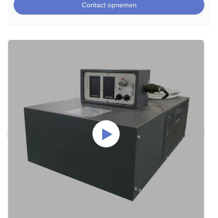
Contact opnemen