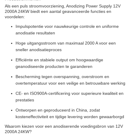
Als een puls stroomvoorziening, Anodizing Power Supply 12V
2000A 24KW biedt een aantal geavanceerde functies en
voordelen:
Impulspotentie voor nauwkeurige controle en uniforme
anodisatie resultaten
Hoge uitgangsstroom van maximaal 2000 A voor een
sneller anodisatieproces
Efficiënte en stabiele output om hoogwaardige
geanodiseerde producten te garanderen
Bescherming tegen overspanning, overstroom en
overtemperatuur voor een veilige en betrouwbare werking
CE- en ISO900A-certificering voor superieure kwaliteit en
prestaties
Ontworpen en geproduceerd in China, zodat
kosteneffectiviteit en tijdige levering worden gewaarborgd
Waarom kiezen voor een anodiserende voedingsbron van 12V
2000A 24KW?