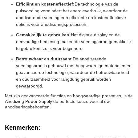
Efficiënt en kosteneffectief:
De technologie van de
pulsvoeding vermindert het energieverbruik, waardoor de
anodiserende voeding een efficiënte en kosteneffectieve
optie is voor anodiseringsprocessen.
Gemakkelijk te gebruiken:
Het digitale display en de
eenvoudige bediening maken de voedingsbron gemakkelijk
te gebruiken, zelfs voor beginners.
Betrouwbaar en duurzaam:
De anodiserende
voedingsbron is gebouwd met hoogwaardige materialen en
geavanceerde technologie, waardoor de betrouwbaarheid
en duurzaamheid voor langdurig gebruik worden
gewaarborgd.
Met zijn geavanceerde functies en hoogwaardige prestaties, is de
Anodizing Power Supply de perfecte keuze voor al uw
anodiseringsbehoeften.
Kenmerken: