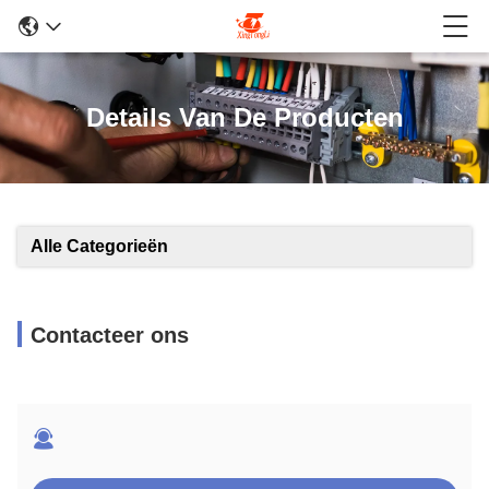
Details Van De Producten
Alle Categorieën
Contacteer ons