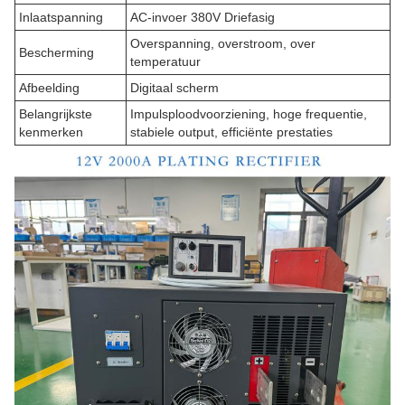
Inlaatspanning
AC-invoer 380V Driefasig
Overspanning, overstroom, over
Bescherming
temperatuur
Afbeelding
Digitaal scherm
Belangrijkste
Impulsploodvoorziening, hoge frequentie,
kenmerken
stabiele output, efficiënte prestaties