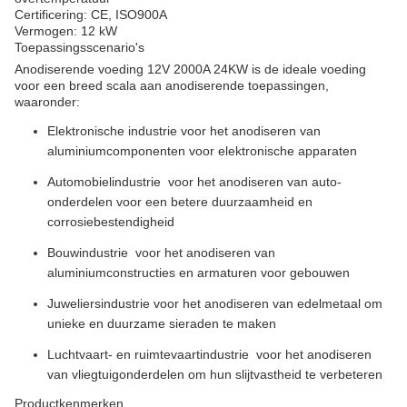
Certificering: CE, ISO900A
Vermogen: 12 kW
Toepassingsscenario's
Anodiserende voeding 12V 2000A 24KW is de ideale voeding
voor een breed scala aan anodiserende toepassingen,
waaronder:
Elektronische industrie voor het anodiseren van
aluminiumcomponenten voor elektronische apparaten
Automobielindustrie ­ voor het anodiseren van auto-
onderdelen voor een betere duurzaamheid en
corrosiebestendigheid
Bouwindustrie ­ voor het anodiseren van
aluminiumconstructies en armaturen voor gebouwen
Juweliersindustrie voor het anodiseren van edelmetaal om
unieke en duurzame sieraden te maken
Luchtvaart- en ruimtevaartindustrie ­ voor het anodiseren
van vliegtuigonderdelen om hun slijtvastheid te verbeteren
Productkenmerken