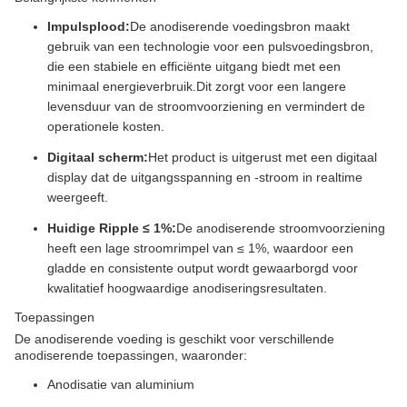
Impulsplood:
De anodiserende voedingsbron maakt
gebruik van een technologie voor een pulsvoedingsbron,
die een stabiele en efficiënte uitgang biedt met een
minimaal energieverbruik.Dit zorgt voor een langere
levensduur van de stroomvoorziening en vermindert de
operationele kosten.
Digitaal scherm:
Het product is uitgerust met een digitaal
display dat de uitgangsspanning en -stroom in realtime
weergeeft.
Huidige Ripple ≤ 1%:
De anodiserende stroomvoorziening
heeft een lage stroomrimpel van ≤ 1%, waardoor een
gladde en consistente output wordt gewaarborgd voor
kwalitatief hoogwaardige anodiseringsresultaten.
Toepassingen
De anodiserende voeding is geschikt voor verschillende
anodiserende toepassingen, waaronder:
Anodisatie van aluminium