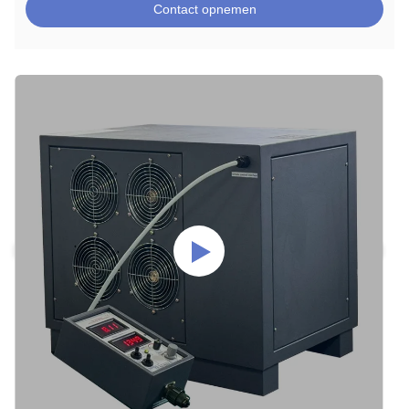
Contact opnemen