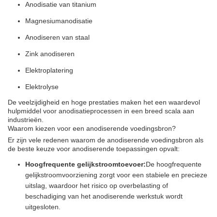
Anodisatie van titanium
Magnesiumanodisatie
Anodiseren van staal
Zink anodiseren
Elektroplatering
Elektrolyse
De veelzijdigheid en hoge prestaties maken het een waardevol
hulpmiddel voor anodisatieprocessen in een breed scala aan
industrieën.
Waarom kiezen voor een anodiserende voedingsbron?
Er zijn vele redenen waarom de anodiserende voedingsbron als
de beste keuze voor anodiserende toepassingen opvalt:
Hoogfrequente gelijkstroomtoevoer:
De hoogfrequente
gelijkstroomvoorziening zorgt voor een stabiele en precieze
uitslag, waardoor het risico op overbelasting of
beschadiging van het anodiserende werkstuk wordt
uitgesloten.