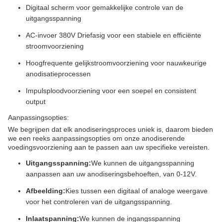
Digitaal scherm voor gemakkelijke controle van de
uitgangsspanning
AC-invoer 380V Driefasig voor een stabiele en efficiënte
stroomvoorziening
Hoogfrequente gelijkstroomvoorziening voor nauwkeurige
anodisatieprocessen
Impulsploodvoorziening voor een soepel en consistent
output
Aanpassingsopties:
We begrijpen dat elk anodiseringsproces uniek is, daarom bieden
we een reeks aanpassingsopties om onze anodiserende
voedingsvoorziening aan te passen aan uw specifieke vereisten.
Uitgangsspanning:
We kunnen de uitgangsspanning
aanpassen aan uw anodiseringsbehoeften, van 0-12V.
Afbeelding:
Kies tussen een digitaal of analoge weergave
voor het controleren van de uitgangsspanning.
Inlaatspanning:
We kunnen de ingangsspanning