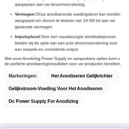
aanpassen aan uw stroomvoorziening.
Vermogen:
Onze anodiserende voedingsbron kan worden
aangepast om stroom te leveren van 24 kW tot aan uw
gewenste vermogen.
Impulsplood:
Voor een nauwkeuriger anodisatieproces
bieden wij de optie van een puls stroomvoorziening voor
een soepele en consistente output.
Met onze Anodizing Power Supply en aanpasbare opties kunt u
de perfecte anodiseringsresultaten voor uw producten bereiken.
Markeringen:
Het Anodiseren Gelijkrichter
Gelijkstroom-Voeding Voor Het Anodiseren
Dc Power Supply For Anodizing