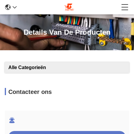
Details Van De Producten
Alle Categorieën
Contacteer ons