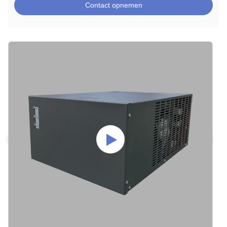
Contact opnemen