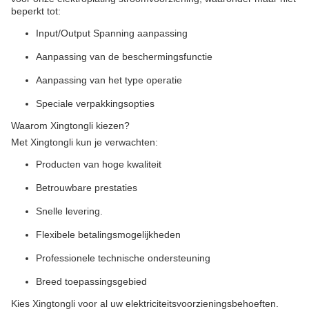
beperkt tot:
Input/Output Spanning aanpassing
Aanpassing van de beschermingsfunctie
Aanpassing van het type operatie
Speciale verpakkingsopties
Waarom Xingtongli kiezen?
Met Xingtongli kun je verwachten:
Producten van hoge kwaliteit
Betrouwbare prestaties
Snelle levering.
Flexibele betalingsmogelijkheden
Professionele technische ondersteuning
Breed toepassingsgebied
Kies Xingtongli voor al uw elektriciteitsvoorzieningsbehoeften.