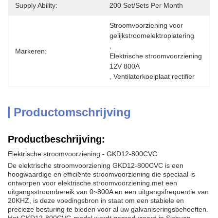
Supply Ability:
200 Set/Sets Per Month
Stroomvoorziening voor 
gelijkstroomelektroplatering
, 
Markeren:
Elektrische stroomvoorziening 
12V 800A
, 
Ventilatorkoelplaat rectifier
Productomschrijving
Productbeschrijving:
Elektrische stroomvoorziening - GKD12-800CVC
De elektrische stroomvoorziening GKD12-800CVC is een
hoogwaardige en efficiënte stroomvoorziening die speciaal is
ontworpen voor elektrische stroomvoorziening.met een
uitgangsstroombereik van 0~800A en een uitgangsfrequentie van
20KHZ, is deze voedingsbron in staat om een stabiele en
precieze besturing te bieden voor al uw galvaniseringsbehoeften.