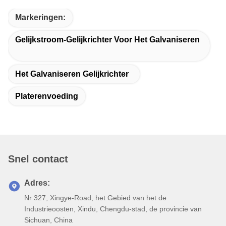
Markeringen:
Gelijkstroom-Gelijkrichter Voor Het Galvaniseren
Het Galvaniseren Gelijkrichter
Platerenvoeding
Snel contact
Adres:
Nr 327, Xingye-Road, het Gebied van het de
Industrieoosten, Xindu, Chengdu-stad, de provincie van
Sichuan, China