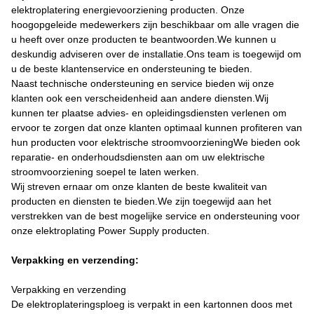
elektroplatering energievoorziening producten. Onze
hoogopgeleide medewerkers zijn beschikbaar om alle vragen die
u heeft over onze producten te beantwoorden.We kunnen u
deskundig adviseren over de installatie.Ons team is toegewijd om
u de beste klantenservice en ondersteuning te bieden.
Naast technische ondersteuning en service bieden wij onze
klanten ook een verscheidenheid aan andere diensten.Wij
kunnen ter plaatse advies- en opleidingsdiensten verlenen om
ervoor te zorgen dat onze klanten optimaal kunnen profiteren van
hun producten voor elektrische stroomvoorzieningWe bieden ook
reparatie- en onderhoudsdiensten aan om uw elektrische
stroomvoorziening soepel te laten werken.
Wij streven ernaar om onze klanten de beste kwaliteit van
producten en diensten te bieden.We zijn toegewijd aan het
verstrekken van de best mogelijke service en ondersteuning voor
onze elektroplating Power Supply producten.
Verpakking en verzending:
Verpakking en verzending
De elektroplateringsploeg is verpakt in een kartonnen doos met