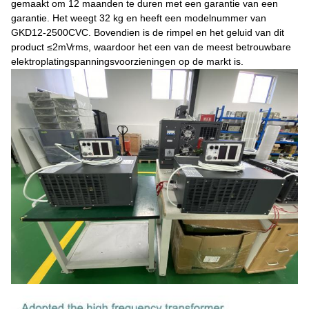
gemaakt om 12 maanden te duren met een garantie van een
garantie. Het weegt 32 kg en heeft een modelnummer van
GKD12-2500CVC. Bovendien is de rimpel en het geluid van dit
product ≤2mVrms, waardoor het een van de meest betrouwbare
elektroplatingspanningsvoorzieningen op de markt is.