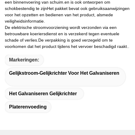
een binnenvoering van schuim.en is ook ontworpen om
schokbestendig te zijnHet pakket bevat ook gebruiksaanwijzingen
voor het opzetten en bedienen van het product, alsmede
veiligheidsinformatie.
De elektrische stroomvoorziening wordt verzonden via een
betrouwbare koeriersdienst en is verzekerd tegen eventuele
schade of verlies.De verpakking is goed verzegeld om te
voorkomen dat het product tijdens het vervoer beschadigd raakt..
Markeringen:
Gelijkstroom-Gelijkrichter Voor Het Galvaniseren
Het Galvaniseren Gelijkrichter
Platerenvoeding