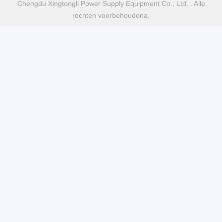
Chengdu Xingtongli Power Supply Equipment Co., Ltd. . Alle
rechten voorbehoudena.