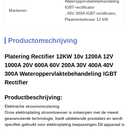
Wateroppervlaktebehandeling 
IGBT-rectificator
Markeren:
, 
40V 300A IGBT-rectificator
, 
Plaatverbeteraar 12 kW
Productomschrijving
Platering Rectifier 12KW 10v 1200A 12V
1000A 20V 600A 60V 200A 30V 400A 40V
300A Wateroppervlaktebehandeling IGBT
Rectifier
Productbeschrijving:
Elektrische stroomvoorziening
Onze elektroplating stroomtoevoer is ontworpen met de meest
geavanceerde technologie, biedt uitstekende prestaties en wordt
specifiek gebruikt voor elektroplating toepassingen.Dit apparaat is