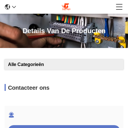
Details Van De Producten
Alle Categorieën
Contacteer ons