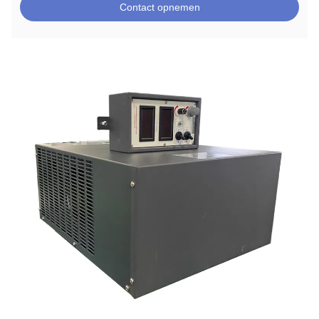
Contact opnemen