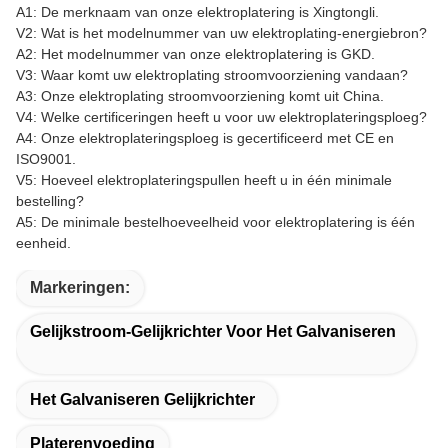
A1: De merknaam van onze elektroplatering is Xingtongli.
V2: Wat is het modelnummer van uw elektroplating-energiebron?
A2: Het modelnummer van onze elektroplatering is GKD.
V3: Waar komt uw elektroplating stroomvoorziening vandaan?
A3: Onze elektroplating stroomvoorziening komt uit China.
V4: Welke certificeringen heeft u voor uw elektroplateringsploeg?
A4: Onze elektroplateringsploeg is gecertificeerd met CE en
ISO9001.
V5: Hoeveel elektroplateringspullen heeft u in één minimale
bestelling?
A5: De minimale bestelhoeveelheid voor elektroplatering is één
eenheid.
Markeringen:
Gelijkstroom-Gelijkrichter Voor Het Galvaniseren
Het Galvaniseren Gelijkrichter
Platerenvoeding