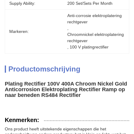
Supply Ability:
200 Set/Sets Per Month
Anti-corrosie elektroplatering 
rechtgever
, 
Markeren:
Chroomnickel elektroplatering 
rechtgever
, 
100 V platingrectifier
Productomschrijving
Plating Rectifier 100V 400A Chroom Nickel Gold
Anticorrosion Elektroplating Rectifier Ramp op
naar beneden RS484 Rectifier
Kenmerken:
Ons product heeft uitstekende eigenschappen die het