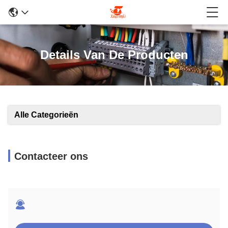
Details Van De Producten
Alle Categorieën
Contacteer ons