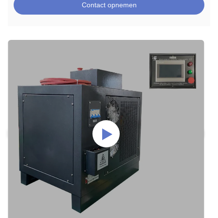
Contact opnemen