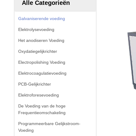
Alle Categorieën
Galvaniserende voeding
Elektrolysevoeding
Het anodiseren Voeding
Oxydatiegelijkrichter
Electropolishing Voeding
Elektrocoagulatievoeding
PCB-Gelijkrichter
Elektroforesevoeding
De Voeding van de hoge
Frequentieomschakeling
Programmeerbare Gelijkstroom-
Voeding