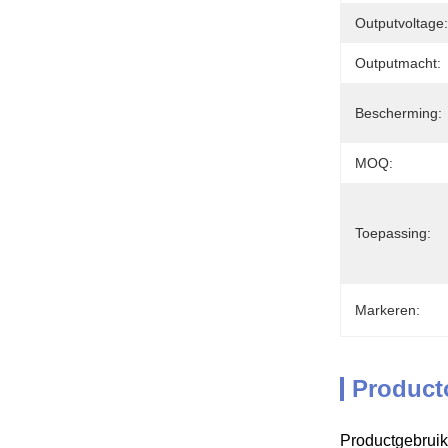
Outputvoltage:
Outputmacht:
Bescherming:
MOQ:
Toepassing:
Markeren:
Product
Productgebruik