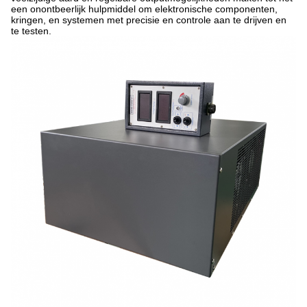
een onontbeerlijk hulpmiddel om elektronische componenten,
kringen, en systemen met precisie en controle aan te drijven en
te testen.