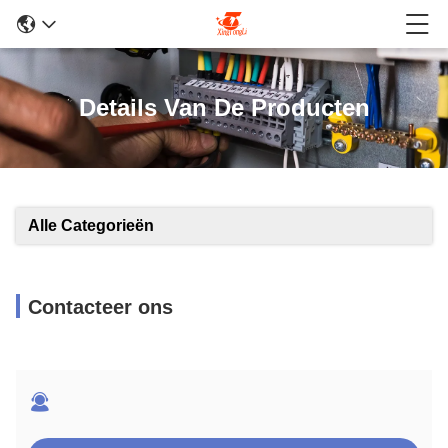
Details Van De Producten
Alle Categorieën
Contacteer ons