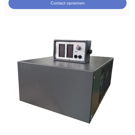
Contact opnemen