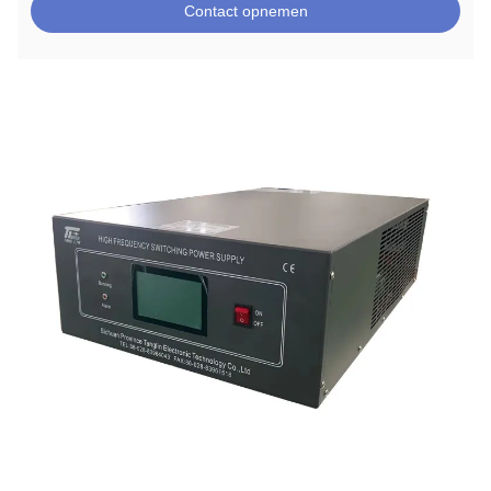
Contact opnemen