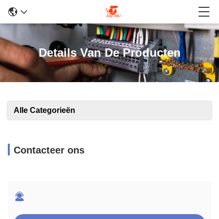
Details Van De Producten
Alle Categorieën
Contacteer ons