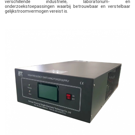
verschillende industriële, laboratorium- en 
onderzoekstoepassingen waarbij betrouwbaar en verstelbaar 
gelijkstroomvermogen vereist is.