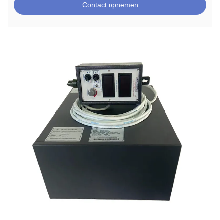
Contact opnemen