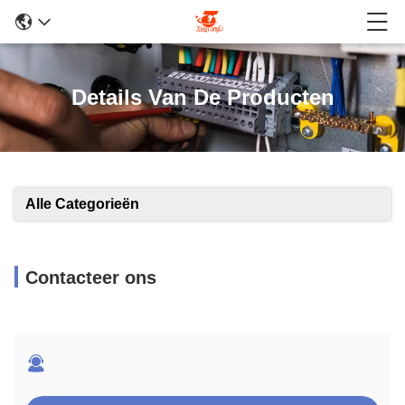
Details Van De Producten
Alle Categorieën
Contacteer ons