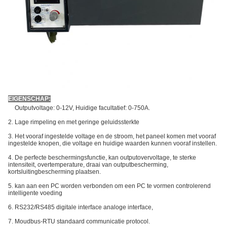
EIGENSCHAP:
1.
Outputvoltage: 0-12V, Huidige facultatief: 0-750A.
2. Lage rimpeling en met geringe geluidssterkte
3. Het vooraf ingestelde voltage en de stroom, het paneel komen met vooraf
ingestelde knopen, die voltage en huidige waarden kunnen vooraf instellen.
4. De perfecte beschermingsfunctie, kan outputovervoltage, te sterke
intensiteit, overtemperature, draai van outputbescherming,
kortsluitingbescherming plaatsen.
5. kan aan een PC worden verbonden om een PC te vormen controlerend
intelligente voeding
6. RS232/RS485 digitale interface analoge interface,
7.
Moudbus-RTU standaard communicatie protocol.