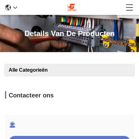
Details Van De Producten
Alle Categorieën
Contacteer ons