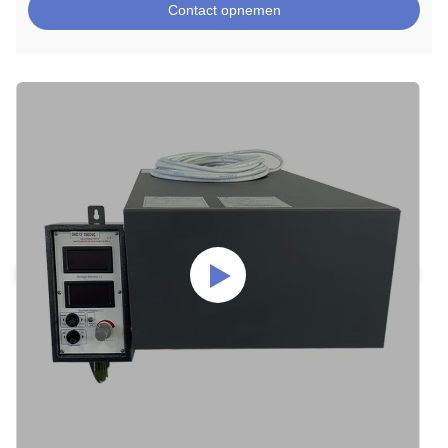
Contact opnemen