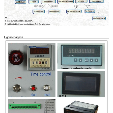
Eigenschappen