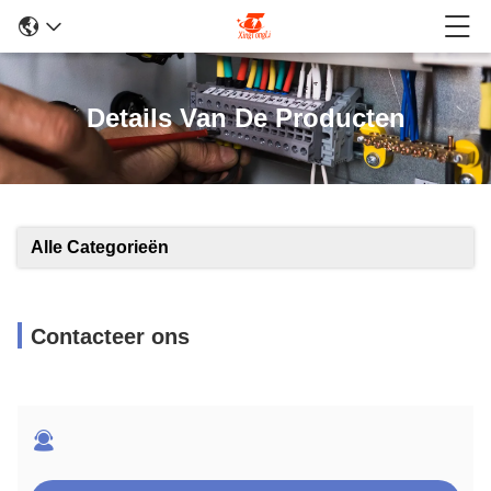
Details Van De Producten
Alle Categorieën
Contacteer ons