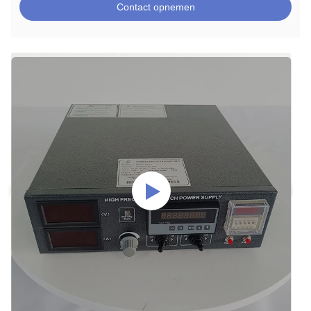
Contact opnemen