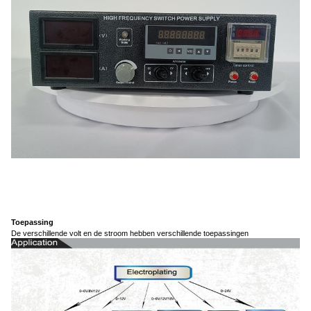
Toepassing
De verschillende volt en de stroom hebben verschillende toepassingen