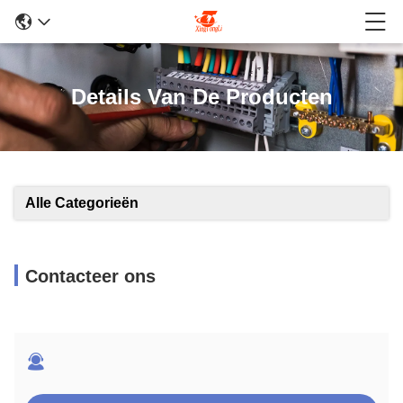
Details Van De Producten
Alle Categorieën
Contacteer ons