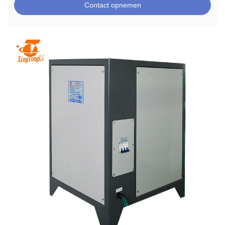
Contact opnemen