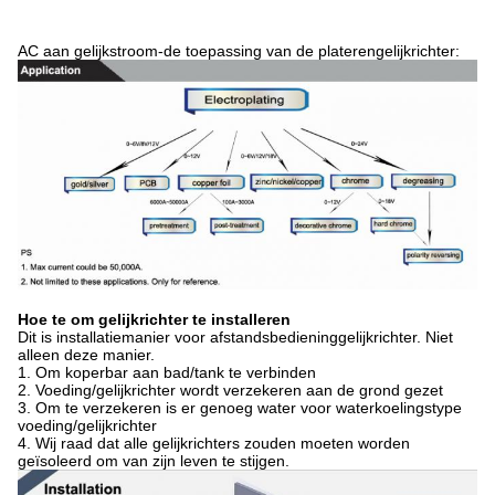
AC aan gelijkstroom-de toepassing van de platerengelijkrichter:
Hoe te om gelijkrichter te installeren
Dit is installatiemanier voor afstandsbedieninggelijkrichter. Niet
alleen deze manier.
1. Om koperbar aan bad/tank te verbinden
2. Voeding/gelijkrichter wordt verzekeren aan de grond gezet
3. Om te verzekeren is er genoeg water voor waterkoelingstype
voeding/gelijkrichter
4. Wij raad dat alle gelijkrichters zouden moeten worden
geïsoleerd om van zijn leven te stijgen.