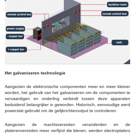
Het galvaniseren technologie
Aangezien de elektronische componenten meer en meer kleiner
worden, het gebruik van het galvaniseren om de componenten te
vervaardigen en onderling verbindt tussen deze apparaten
beduidend belangrijker is geworden. Historisch, eenvoudige werd
powerstat gebruikt om de gelijkrichteroutput te controleren.
Aangezien de machtsvereisten veranderden en de
platerenvereisten meer verfijnd die bleven, werden electroplaters