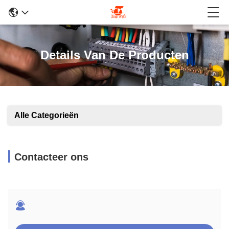
Details Van De Producten
Alle Categorieën
Contacteer ons