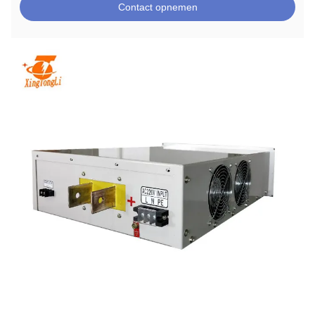
Contact opnemen