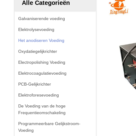
Alle Categorieën
Galvaniserende voeding
Elektrolysevoeding
Het anodiseren Voeding
Oxydatiegelijkrichter
Electropolishing Voeding
Elektrocoagulatievoeding
PCB-Gelijkrichter
Elektroforesevoeding
De Voeding van de hoge
Frequentieomschakeling
Programmeerbare Gelijkstroom-
Voeding