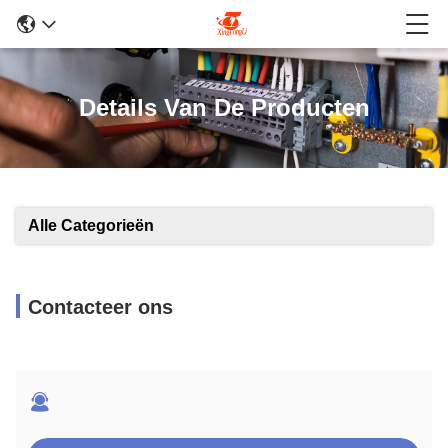
Details Van De Producten
Alle Categorieën
Contacteer ons