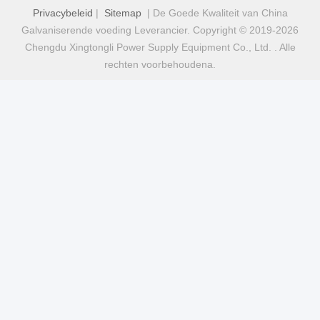
Privacybeleid
|
Sitemap
| De Goede Kwaliteit van China
Galvaniserende voeding Leverancier. Copyright © 2019-2026
Chengdu Xingtongli Power Supply Equipment Co., Ltd. . Alle
rechten voorbehoudena.