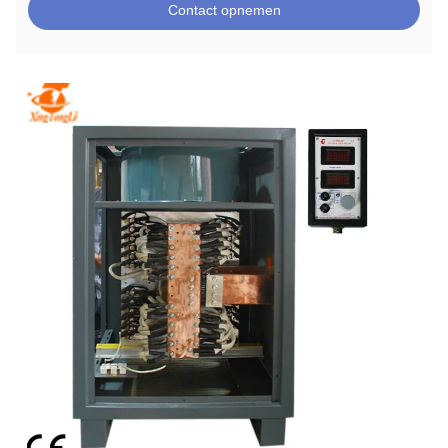
Contact opnemen