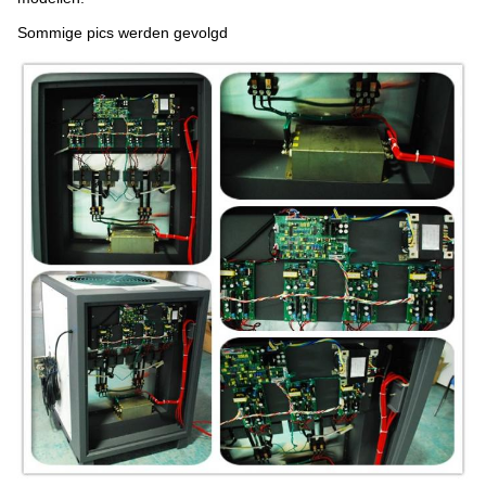
Sommige pics werden gevolgd