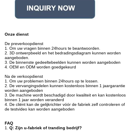
Onze dienst
De preverkoopdienst
1. Om uw vragen binnen 24hours te beantwoorden.
2. 3D ontwerpbeeld en het bedradingsdiagram kunnen worden
aangeboden.
3. De binnenste gedeeltebeelden kunnen worden aangeboden
4. OEM en ODM worden goedgekeurd
Na de verkoopdienst
1. Om uw problemen binnen 24hours op te lossen.
2. De vervangingsdelen kunnen kostenloos binnen 1 jaargarantie
worden aangeboden
3. De machine wordt beschadigd door kwaliteit en kan kostenloos
binnen 1 jaar worden veranderd
4. De cliënt kan de gelijkrichter vóór de fabriek zelf controleren of
de testvideo kan worden aangeboden
FAQ
1.
Q: Zijn u-fabriek of tranding bedrijf?