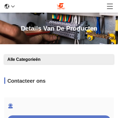
Details Van De Producten
Alle Categorieën
Contacteer ons