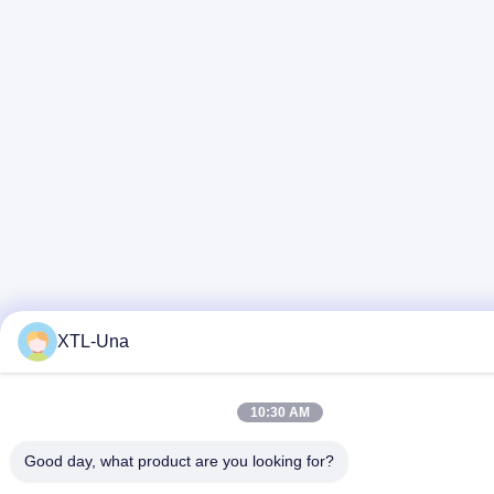
XTL-Una
10:30 AM
Good day, what product are you looking for?