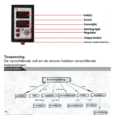
Toepassing
De verschillende volt en de stroom hebben verschillende
toepassingen