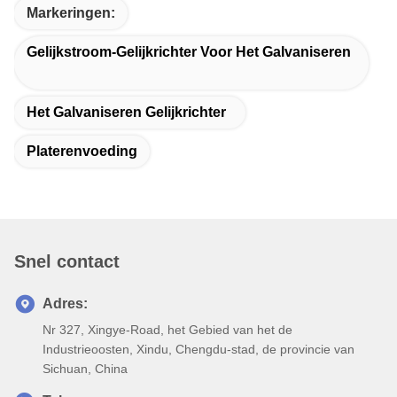
Markeringen:
Gelijkstroom-Gelijkrichter Voor Het Galvaniseren
Het Galvaniseren Gelijkrichter
Platerenvoeding
Snel contact
Adres:
Nr 327, Xingye-Road, het Gebied van het de
Industrieoosten, Xindu, Chengdu-stad, de provincie van
Sichuan, China