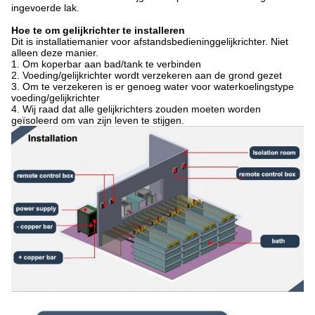
ingevoerde lak.
Hoe te om gelijkrichter te installeren
Dit is installatiemanier voor afstandsbedieninggelijkrichter. Niet
alleen deze manier.
1.
Om koperbar aan bad/tank te verbinden
2.
Voeding/gelijkrichter wordt verzekeren aan de grond gezet
3.
Om te verzekeren is er genoeg water voor waterkoelingstype
voeding/gelijkrichter
4.
Wij raad dat alle gelijkrichters zouden moeten worden
geïsoleerd om van zijn leven te stijgen.