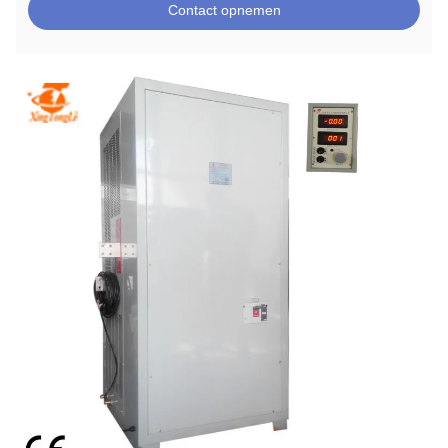
Contact opnemen