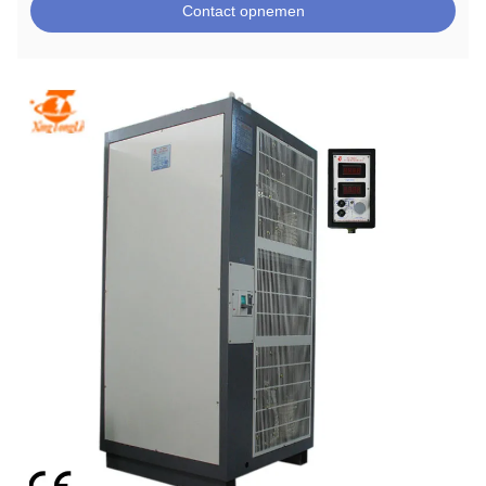
Contact opnemen