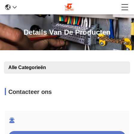
Details Van De Producten
Alle Categorieën
Contacteer ons