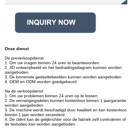
Onze dienst
De preverkoopdienst
1. Om uw vragen binnen 24 uren te beantwoorden.
2. 3D ontwerpbeeld en het bedradingsdiagram kunnen worden
aangeboden.
3. De binnenste gedeeltebeelden kunnen worden aangeboden
4. OEM en ODM worden goedgekeurd
Na de verkoopdienst
1. Om uw problemen binnen 24 uren op te lossen.
2. De vervangingsdelen kunnen kostenloos binnen 1 jaargarantie
worden aangeboden
3. De machine wordt beschadigd door kwaliteit en kan kostenloos
binnen 1 jaar worden veranderd
4. De cliënt kan de gelijkrichter vóór de fabriek zelf controleren of
de testvideo kan worden aangeboden