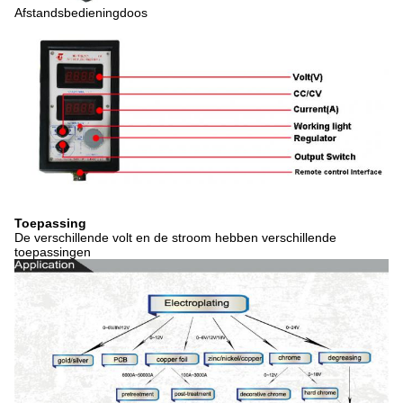
Afstandsbedieningdoos
Toepassing
De verschillende volt en de stroom hebben verschillende
toepassingen