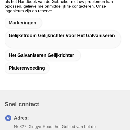
als het Handboek van de Gebruiker niet uw problemen kan
oplossen, gelieve me onmiddellijk te contacteren. Onze
ingenieurs zijn op reserve.
Markeringen:
Gelijkstroom-Gelijkrichter Voor Het Galvaniseren
Het Galvaniseren Gelijkrichter
Platerenvoeding
Snel contact
Adres:
Nr 327, Xingye-Road, het Gebied van het de