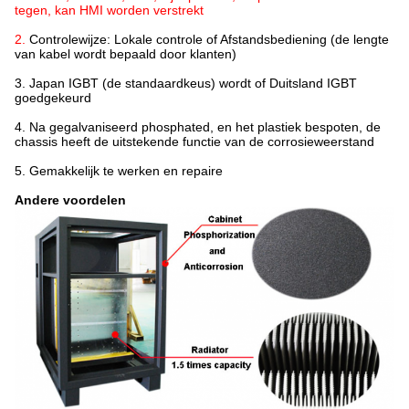
tegen, kan HMI worden verstrekt
2.
Controlewijze: Lokale controle of Afstandsbediening (de lengte
van kabel wordt bepaald door klanten)
3. Japan IGBT (de standaardkeus) wordt of Duitsland IGBT
goedgekeurd
4. Na gegalvaniseerd phosphated, en het plastiek bespoten, de
chassis heeft de uitstekende functie van de corrosieweerstand
5. Gemakkelijk te werken en repaire
Andere voordelen