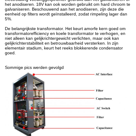
het anodiseren. 18V kan ook worden gebruikt om hard chroom te
galvaniseren. Beschouwend aan het anodiseren, zijn deze die
eenheid op filters wordt geïnstalleerd, zodat rimpeling lager dan
5%.
De belangrijkste transformator. Het keurt amorfe kern goed om
transformatorefficiency en koele transformator te verhogen, en
niet alleen kan gelijkrichtergewicht verlichten, maar ook kan
gelijkrichterstabiliteit en betrouwbaarheid versterken. In zijn
elementair stadium, keurt het reeks blokkerende condensator
goed.
Sommige pics werden gevolgd