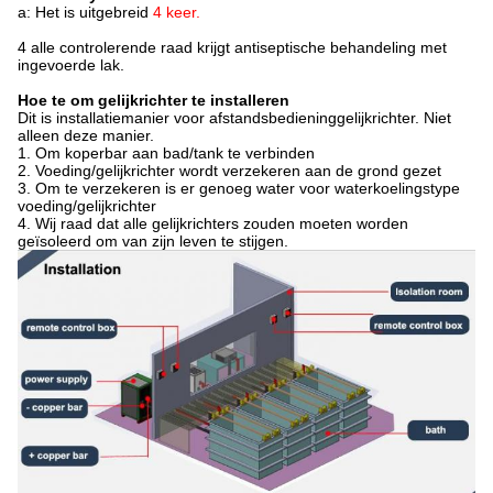
a: Het is uitgebreid
4 keer.
4 alle controlerende raad krijgt antiseptische behandeling met
ingevoerde lak.
Hoe te om gelijkrichter te installeren
Dit is installatiemanier voor afstandsbedieninggelijkrichter. Niet
alleen deze manier.
1. Om koperbar aan bad/tank te verbinden
2. Voeding/gelijkrichter wordt verzekeren aan de grond gezet
3. Om te verzekeren is er genoeg water voor waterkoelingstype
voeding/gelijkrichter
4. Wij raad dat alle gelijkrichters zouden moeten worden
geïsoleerd om van zijn leven te stijgen.