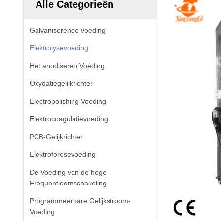
Alle Categorieën
Galvaniserende voeding
Elektrolysevoeding
Het anodiseren Voeding
Oxydatiegelijkrichter
Electropolishing Voeding
Elektrocoagulatievoeding
PCB-Gelijkrichter
Elektroforesevoeding
De Voeding van de hoge
Frequentieomschakeling
Programmeerbare Gelijkstroom-
Voeding