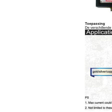
Toepassing
De verschillende