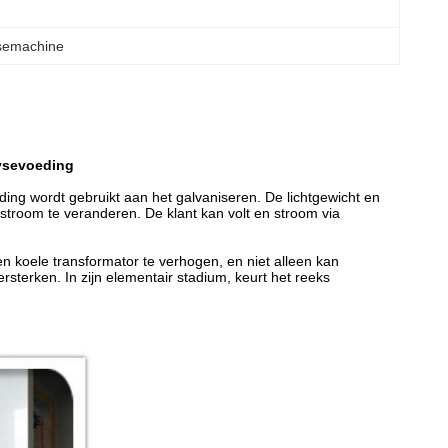
ysemachine
lysevoeding
ding wordt gebruikt aan het galvaniseren. De lichtgewicht en
 stroom te veranderen. De klant kan volt en stroom via
en koele transformator te verhogen, en niet alleen kan
versterken. In zijn elementair stadium, keurt het reeks