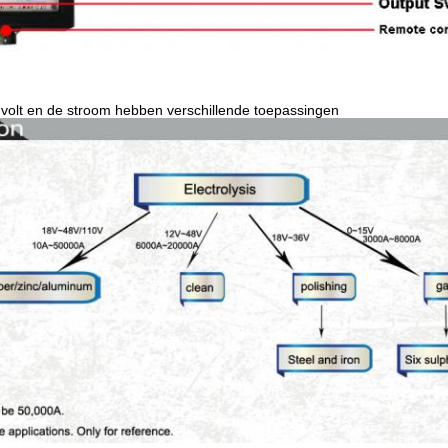
 volt en de stroom hebben verschillende toepassingen