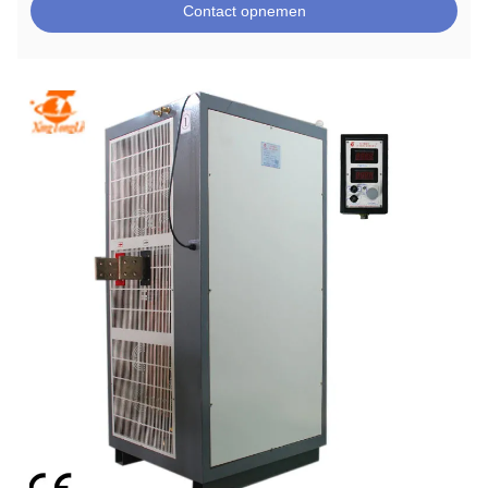
Contact opnemen