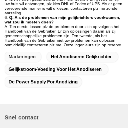
uw huis wil ontvangen, plz kies DHL of Fedex of UPS. Als er geen
vervoerende manier is wilt u kiezen, contacteren plz me zonder
aarzeling.
6.
Q: Als de problemen van mijn gelijkrichters voorkwamen,
wat zou ik moeten doen?
A: Ten eerste lossen plz de problemen door zich op volgens het
Handboek van de Gebruiker. Er zijn oplossingen daarin als zij
gemeenschappelijke problemen zijn. Ten tweede, als het
Handboek van de Gebruiker niet uw problemen kan oplossen,
onmiddellijk contacteren plz me. Onze ingenieurs zijn op reserve.
Markeringen:
Het Anodiseren Gelijkrichter
Gelijkstroom-Voeding Voor Het Anodiseren
Dc Power Supply For Anodizing
Snel contact