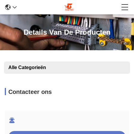
Details Van De Producten
Alle Categorieën
Contacteer ons