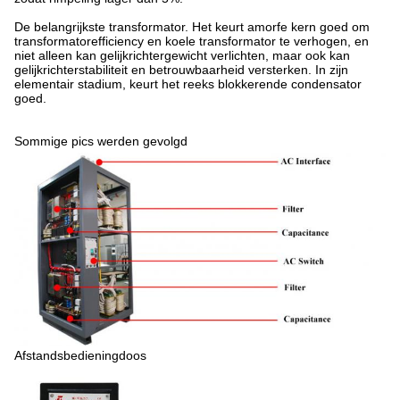
De belangrijkste transformator. Het keurt amorfe kern goed om
transformatorefficiency en koele transformator te verhogen, en
niet alleen kan gelijkrichtergewicht verlichten, maar ook kan
gelijkrichterstabiliteit en betrouwbaarheid versterken. In zijn
elementair stadium, keurt het reeks blokkerende condensator
goed.
Sommige pics werden gevolgd
Afstandsbedieningdoos