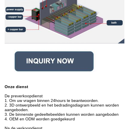
Onze dienst
De preverkoopdienst
1. Om uw vragen binnen 24hours te beantwoorden.
2. 3D ontwerpbeeld en het bedradingsdiagram kunnen worden
aangeboden.
3. De binnenste gedeeltebeelden kunnen worden aangeboden
4. OEM en ODM worden goedgekeurd
Na de verkoopdienst