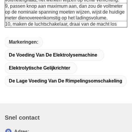
9, passen knop aan maximum aan, dan zou de voltmeter
op de nominale spanning moeten wijzen, wijst de huidige
meter dienovereenkomstig op het ladingsvolume.
10, maken de luchtschakelaar, draai van de macht los
Markeringen:
De Voeding Van De Elektrolysemachine
Elektrolytische Gelijkrichter
De Lage Voeding Van De Rimpelingsomschakeling
Snel contact
Adres: