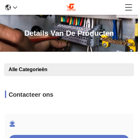
Details Van De Producten
Alle Categorieën
Contacteer ons