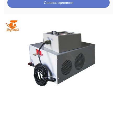
Contact opnemen